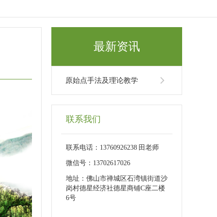
最新资讯
原始点手法及理论教学
联系我们
联系电话：13760926238 田老师
微信号：13702617026
地址：佛山市禅城区石湾镇街道沙
岗村德星经济社德星商铺C座二楼
6号