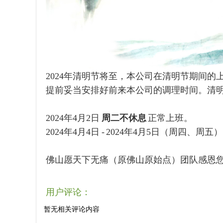
2024年清明节将至，本公司在清明节期间
提前妥当安排好前来本公司的调理时间。清
2024年4月2日
周二不休息
正常上班。
2024年4月4日 - 2024年4月5日（周四、周
佛山愿天下无痛（原佛山原始点）团队感恩
用户评论：
暂无相关评论内容