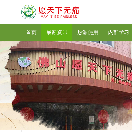
首页
最新资讯
热源使用
内部学习