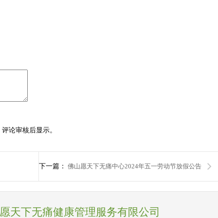
，评论审核后显示。
下一篇：
佛山愿天下无痛中心2024年五一劳动节放假公告
愿天下无痛健康管理服务有限公司