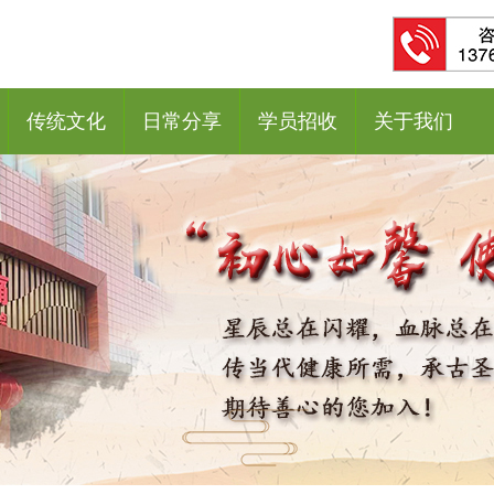
传统文化
日常分享
学员招收
关于我们