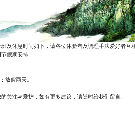
的上班及休息时间如下，请各位体验者及调理手法爱好者互
明节假期安排：
五）：放假两天。
您的关注与爱护，如有更多建议，请随时给我们留言。