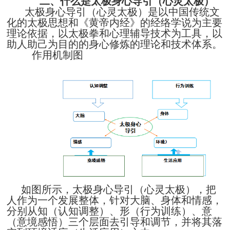
二、什么是太极身心导引（心灵太极）
太极身心导引（心灵太极）是以中国传统文
化的太极思想和《黄帝内经》的经络学说为主要
理论依据，以太极拳和心理辅导技术为工具，以
助人助己为目的的身心修炼的理论和技术体系。
作用机制图
如图所示，太极身心导引（心灵太极），把
人作为一个发展整体，针对大脑、身体和情感，
分别从知（认知调整）、形（行为训练）、意
（意境感悟）三个层面去引导和调节，并将其落