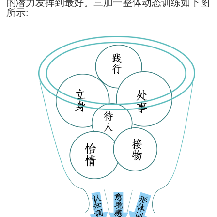
的潜力发挥到最好。三加一整体动态训练如下图
所示: