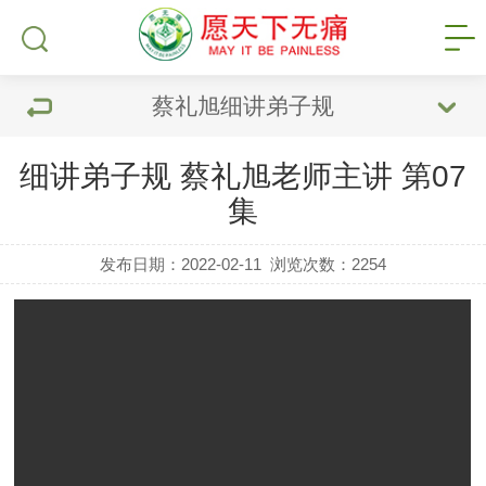
蔡礼旭细讲弟子规
细讲弟子规 蔡礼旭老师主讲 第07
集
发布日期：2022-02-11
浏览次数：
2254